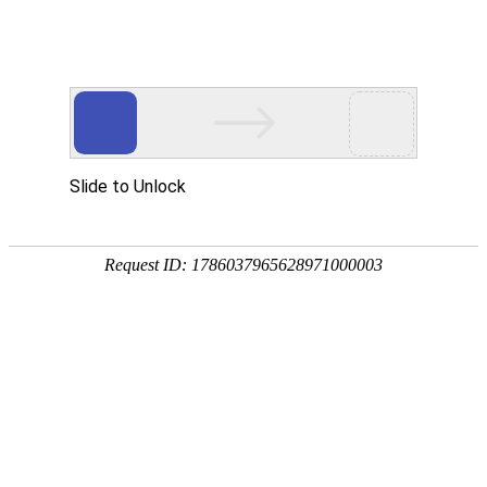
隽
·承匠心
发
·行天下
网
螺
焊
风
产
通
新
关
联
站
旋
接
阀
品
风
闻
于
系
首
风
风
系
中
管
资
隽
我
产品中心
页
管
管
列
心
道
讯
发
们
螺旋风管
焊接风管
矩形风管
系
系
案
风阀
风管法兰
风管配件
列
列
例
消声器
风机风管软连接
怎样保障不锈钢焊接风管的通风效果？
要保障不锈钢焊接风管的通风效果，可以采取以下措施：